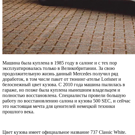
Машина была куплена в 1985 году в салоне и с тех пор
эксплуатировалась только в Великобритании. За свою
продолжительную жизнь данный Mercedes получил ряд
доработок, в том числе пакет от тюнинг-ателье Lorisner и
белоснежный цвет кузова. С 2010 года машина пылилась в
гараже, но позже была куплена нынешним владельцем и
полностью восстановлена. Специалисты провели большую
работу по восстановлению салона и кузова 500 SEC, и сейчас
это настоящая мечта для ценителей немецкой техники
прошлого века.
Цвет кузова имеет официальное название 737 Classic White.