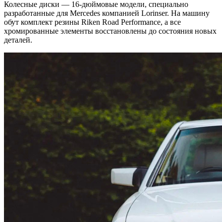
Колесные диски — 16-дюймовые модели, специально
разработанные для Mercedes компанией Lorinser. На машину
обут комплект резины Riken Road Performance, а все
хромированные элементы восстановлены до состояния новых
деталей.