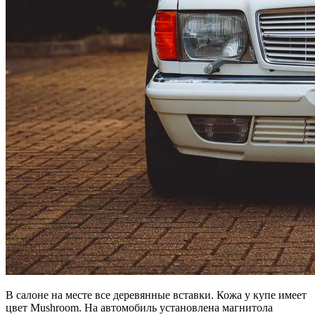
В салоне на месте все деревянные вставки. Кожа у купе имеет
цвет Mushroom. На автомобиль установлена магнитола