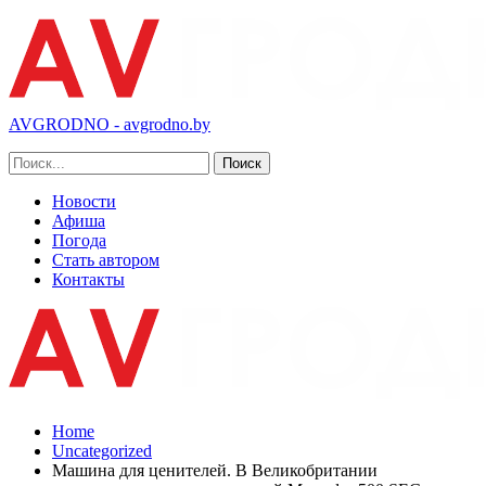
AVGRODNO - avgrodno.by
Новости
Афиша
Погода
Стать автором
Контакты
Home
Uncategorized
Машина для ценителей. В Великобритании