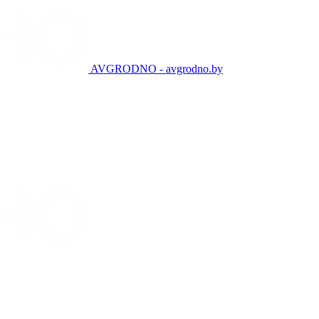
AVGRODNO - avgrodno.by