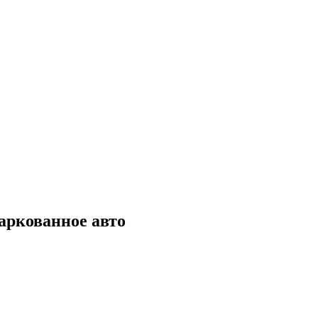
аркованное авто