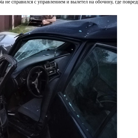
а не справился с управлением и вылетел на обочину, где повре