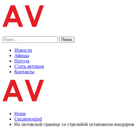
Новости
Афиша
Погода
Стать автором
Контакты
Home
Uncategorized
На литовской границе со стрельбой остановили внедоро