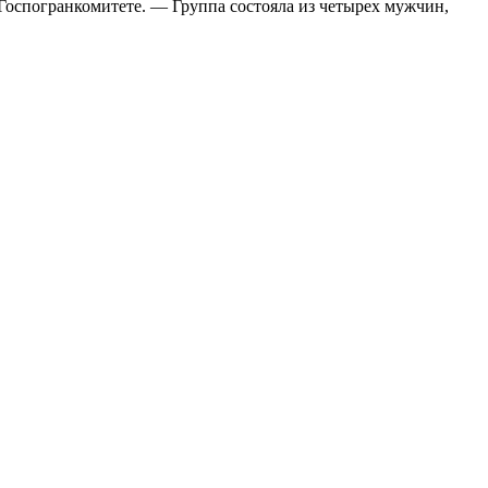
оспогранкомитете. — Группа состояла из четырех мужчин,