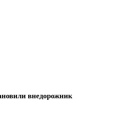
тановили внедорожник