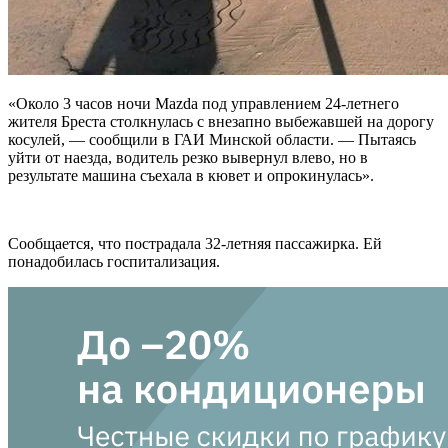
«Около 3 часов ночи Mazda под управлением 24-летнего
жителя Бреста столкнулась с внезапно выбежавшей на дорогу
косулей, — сообщили в ГАИ Минской области. — Пытаясь
уйти от наезда, водитель
резко вывернул влево, но в
результате машина съехала в кювет и опрокинулась».
Сообщается, что пострадала 32-летняя пассажирка. Ей
понадобилась госпитализация.