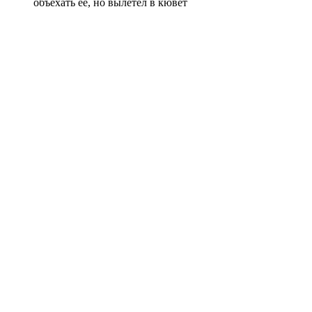
объехать ее, но вылетел в кювет