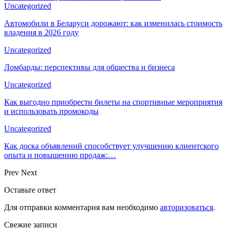
Uncategorized
Автомобили в Беларуси дорожают: как изменилась стоимость
владения в 2026 году
Uncategorized
Ломбарды: перспективы для общества и бизнеса
Uncategorized
Как выгодно приобрести билеты на спортивные мероприятия
и использовать промокоды
Uncategorized
Как доска объявлений способствует улучшению клиентского
опыта и повышению продаж:…
Prev
Next
Оставьте ответ
Для отправки комментария вам необходимо
авторизоваться
.
Свежие записи