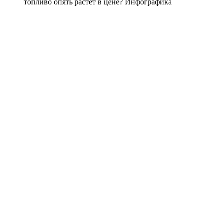
топливо опять растет в цене? Инфографика