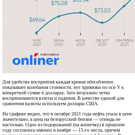
Для удобства восприятия каждая кривая обособленно
показывает колебания стоимости, нет привязки по оси Y к
конкретной сумме в долларах. Зато визуально четко
воспринимаются взлеты и падения. В качестве единой для
сравнения валюты используем доллары США.
На графике видно, что в октябре 2021 года нефть упала в цене
значительно, а цена на белорусский бензин — отнюдь не
настолько. Одно из подорожаний (на копеечку) в прошлом
году состоялось именно в ноябре — 15-го числа, причем