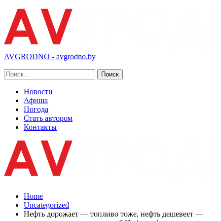
AVGRODNO - avgrodno.by
Новости
Афиша
Погода
Стать автором
Контакты
Home
Uncategorized
Нефть дорожает — топливо тоже, нефть дешевеет —