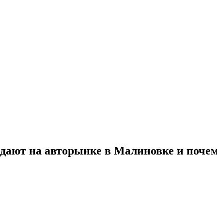
одают на авторынке в Малиновке и поче