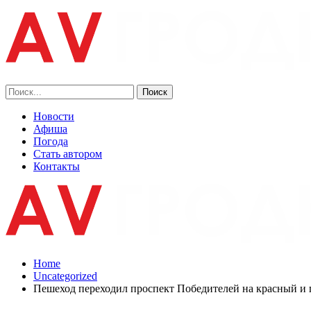
Новости
Афиша
Погода
Стать автором
Контакты
Home
Uncategorized
Пешеход переходил проспект Победителей на красный и 