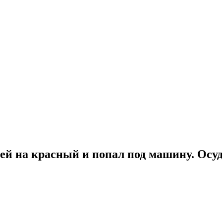
ей на красный и попал под машину. Осуд