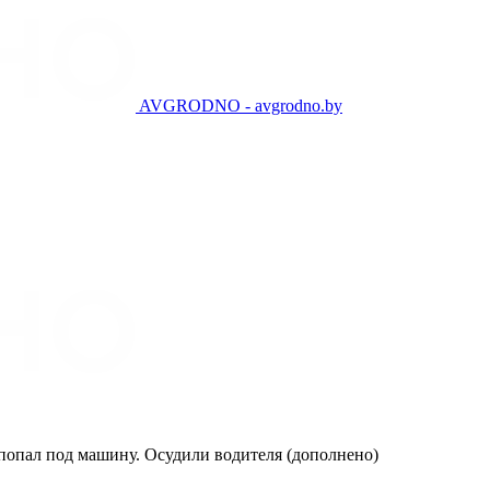
AVGRODNO - avgrodno.by
попал под машину. Осудили водителя (дополнено)