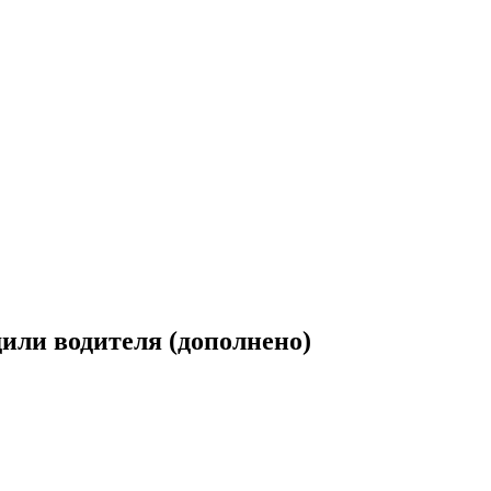
или водителя (дополнено)