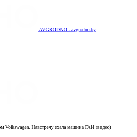
AVGRODNO - avgrodno.by
ом Volkswagen. Навстречу ехала машина ГАИ (видео)