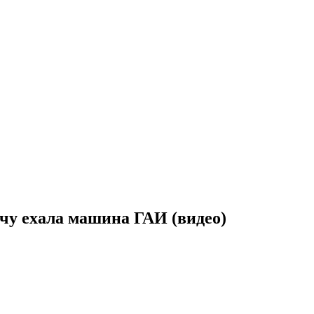
ечу ехала машина ГАИ (видео)