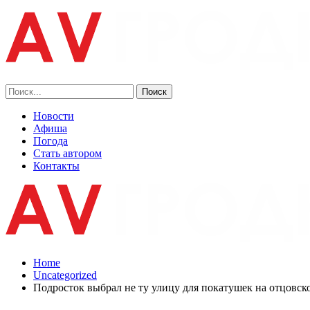
Новости
Афиша
Погода
Стать автором
Контакты
Home
Uncategorized
Подросток выбрал не ту улицу для покатушек на отцовск