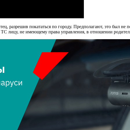
ец, разрешив покататься по городу. Предполагают, это был не 
 ТС лицу, не имеющему права управления, в отношении родител