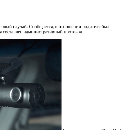
первый случай. Сообщается, в отношении родителя был
я составлен административный протокол.