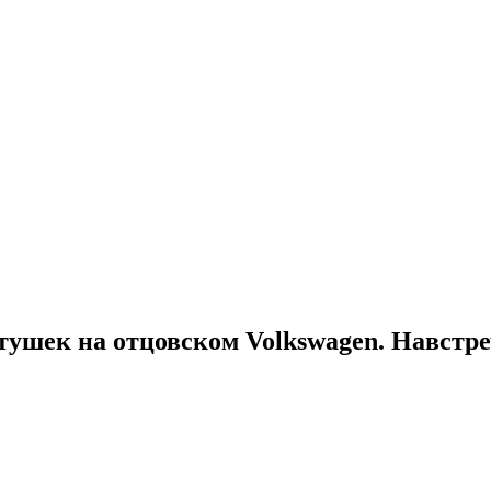
тушек на отцовском Volkswagen. Навстр