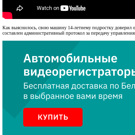
Как выяснилось, свою машину 14-летнему подростку доверил от
составлен административный протокол за передачу управления