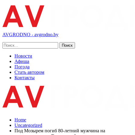
AVGRODNO - avgrodno.by
Новости
Афиша
Погода
Стать автором
Контакты
Home
Uncategorized
Под Мозырем погиб 80-летний мужчина на