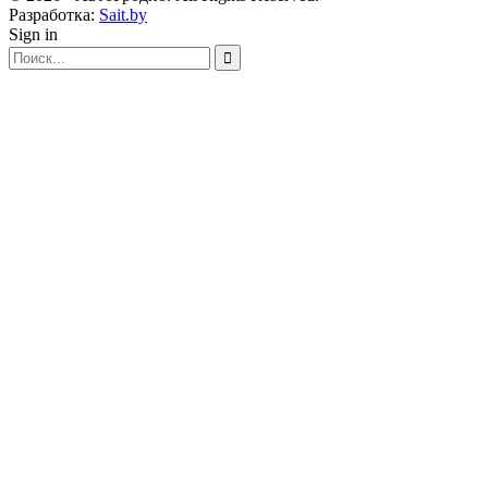
Разработка:
Sait.by
Sign in