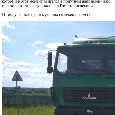
который в этот момент двигался в попутном
направлении по
проезжей части, — рассказали в Госавтоинспекции.
От полученных травм мужчина скончался на месте.