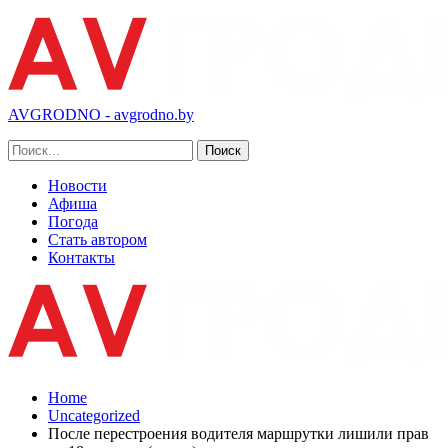
AVGRODNO - avgrodno.by
Новости
Афиша
Погода
Стать автором
Контакты
Home
Uncategorized
После перестроения водителя маршрутки лишили прав