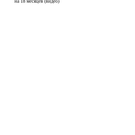
на 18 месяцев (видео)