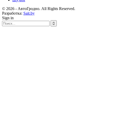
© 2026 - АвтоГродно. All Rights Reserved.
Разработка:
Sait.by
Sign in