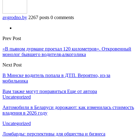
avgrodno.by
2267 posts
0 comments
Prev Post
«В пьяном дурмане проехал 120 километров». Откровенный
монолог бывшего водителя-алкоголика
Next Post
В Минске водитель попала в ДТП. Вероятно, из-за
мобильника
Вам также могут понравиться
Еще от автора
Uncategorized
Автомобили в Беларуси дорожают: как изменилась стоимость
владения в 2026 году
Uncategorized
Ломбарды: перспективы для общества и бизнеса