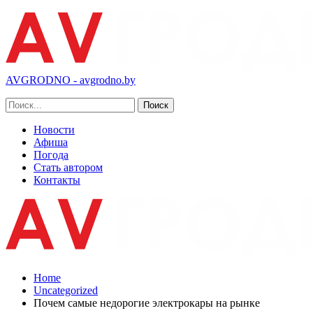
AVGRODNO - avgrodno.by
Новости
Афиша
Погода
Стать автором
Контакты
Home
Uncategorized
Почем самые недорогие электрокары на рынке