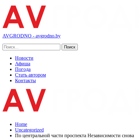
AVGRODNO - avgrodno.by
Новости
Афиша
Погода
Стать автором
Контакты
Home
Uncategorized
По центральной части проспекта Независимости снова