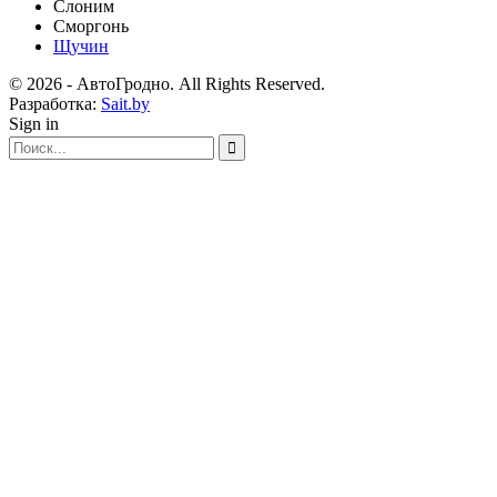
Слоним
Сморгонь
Щучин
© 2026 - АвтоГродно. All Rights Reserved.
Разработка:
Sait.by
Sign in