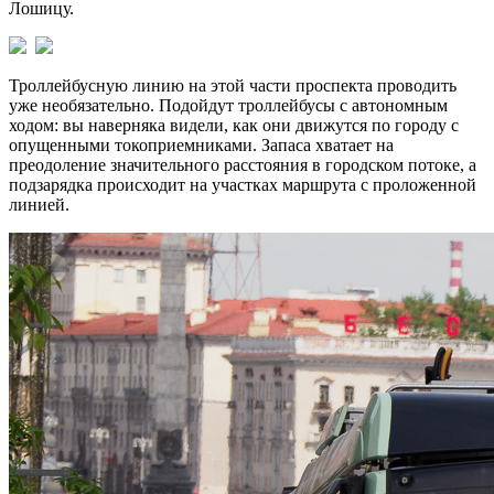
Лошицу.
Троллейбусную линию на этой части проспекта проводить
уже необязательно. Подойдут троллейбусы с автономным
ходом: вы наверняка видели, как они движутся по городу с
опущенными токоприемниками. Запаса хватает на
преодоление значительного расстояния в городском потоке, а
подзарядка происходит на участках маршрута с проложенной
линией.