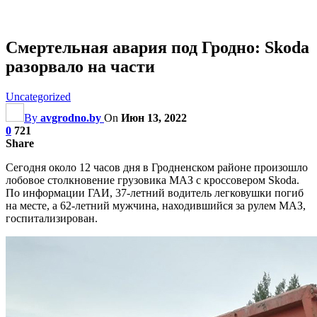
Смертельная авария под Гродно: Skoda
разорвало на части
Uncategorized
By
avgrodno.by
On
Июн 13, 2022
0
721
Share
Сегодня около 12 часов дня в Гродненском районе произошло
лобовое столкновение грузовика МАЗ с кроссовером Skoda.
По информации ГАИ, 37-летний водитель легковушки погиб
на месте, а 62-летний мужчина, находившийся за рулем МАЗ,
госпитализирован.