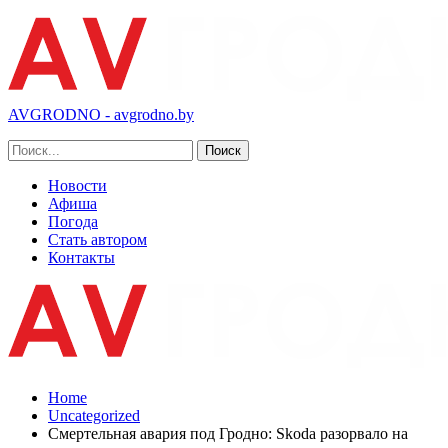
AVGRODNO - avgrodno.by
Новости
Афиша
Погода
Стать автором
Контакты
Home
Uncategorized
Смертельная авария под Гродно: Skoda разорвало на