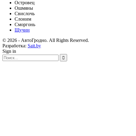
Островец
Ошмяны
Свислочь
Слоним
Сморгонь
Щучин
© 2026 - АвтоГродно. All Rights Reserved.
Разработка:
Sait.by
Sign in