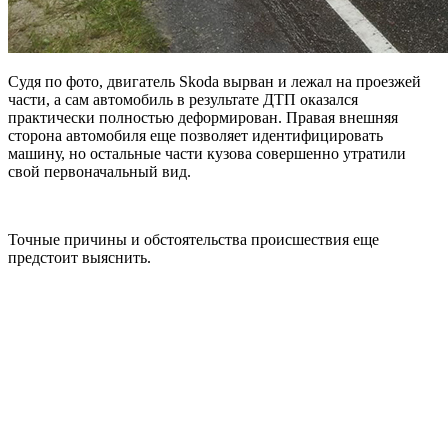
Судя по фото, двигатель Skoda вырван и лежал на проезжей
части, а сам автомобиль в результате ДТП оказался
практически полностью деформирован. Правая внешняя
сторона автомобиля еще позволяет идентифицировать
машину, но
остальные части кузова совершенно утратили
свой первоначальный вид.
Точные причины и обстоятельства происшествия еще
предстоит выяснить.