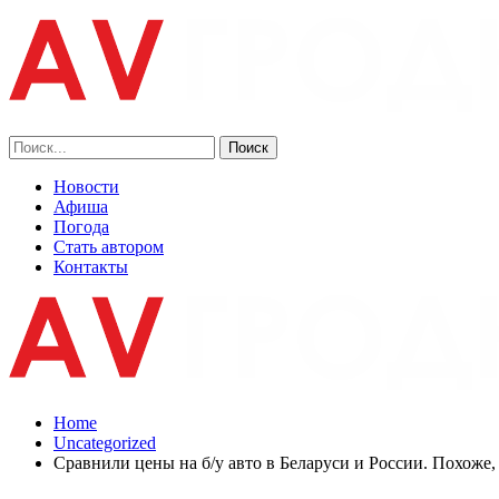
Новости
Афиша
Погода
Стать автором
Контакты
Home
Uncategorized
Сравнили цены на б/у авто в Беларуси и России. Похоже,