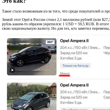
Это как?
Такое стало возможным из-за того, что среди покупателей и п
Зимой этот Opel в России стоил 2,1 миллиона рублей (или $27
рубль каким-то образом укрепился: 1 USD = 59,5 RUB. В итоге 
свою национальную валюту. Но для тех, кто заметил перемены