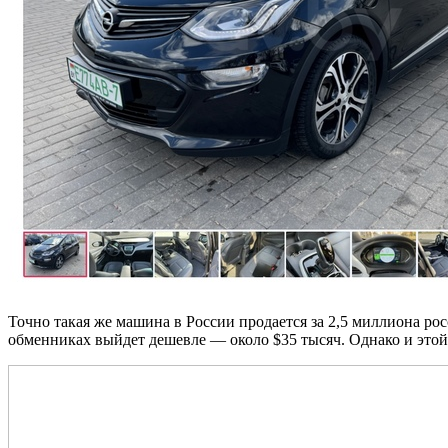
Точно такая же машина в России продается за 2,5 миллиона ро
обменниках выйдет дешевле — около $35 тысяч. Однако и этой