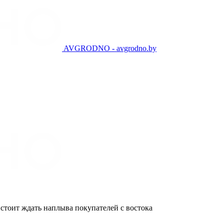
AVGRODNO - avgrodno.by
 стоит ждать наплыва покупателей с востока