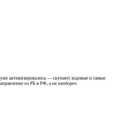
ки уже активизировались — скупают ходовые и самые
правление из РБ в РФ, а не наоборот.