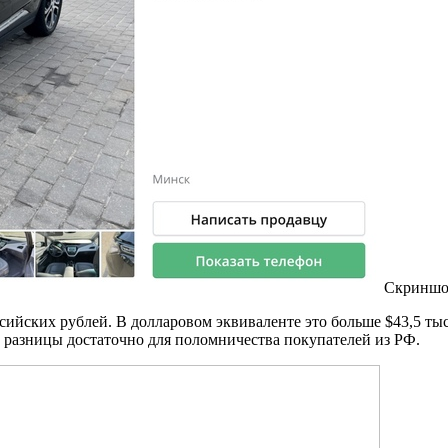
Скриншот 
ссийских рублей. В долларовом эквиваленте это больше $43,5 ты
 разницы достаточно для поломничества покупателей из РФ.