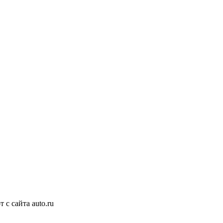
с сайта auto.ru