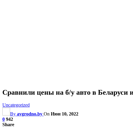
Сравнили цены на б/у авто в Беларуси 
Uncategorized
By
avgrodno.by
On
Июн 10, 2022
0
942
Share