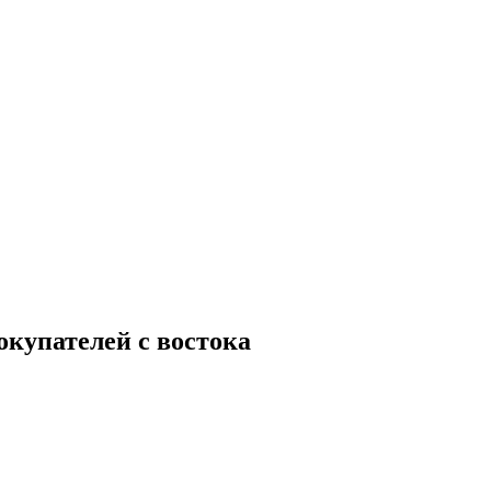
окупателей с востока