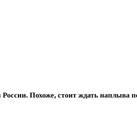
и России. Похоже, стоит ждать наплыва п