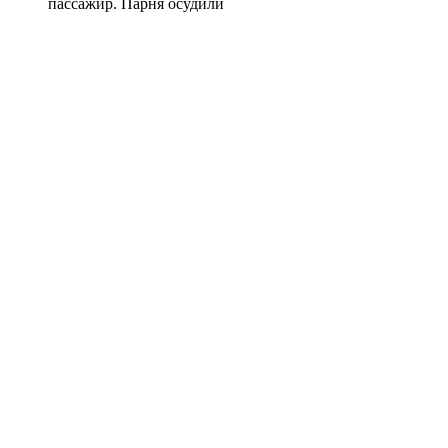
пассажир. Парня осудили