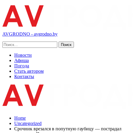
AVGRODNO - avgrodno.by
Новости
Афиша
Погода
Стать автором
Контакты
Home
Uncategorized
Срочник врезался в попутную гаубицу — пострадал