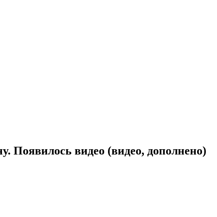
у. Появилось видео (видео, дополнено)