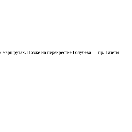
х маршрутах. Позже на перекрестке Голубева — пр. Газеты