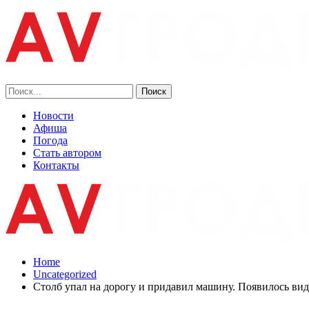
Новости
Афиша
Погода
Стать автором
Контакты
Home
Uncategorized
Столб упал на дорогу и придавил машину. Появилось вид