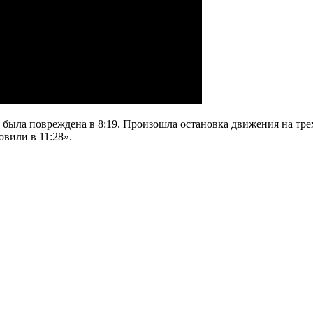
 была повреждена в 8:19. Произошла остановка движения на тре
вили в 11:28».