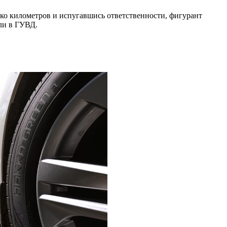
ко километров и испугавшись ответственности, фигурант
али в ГУВД.