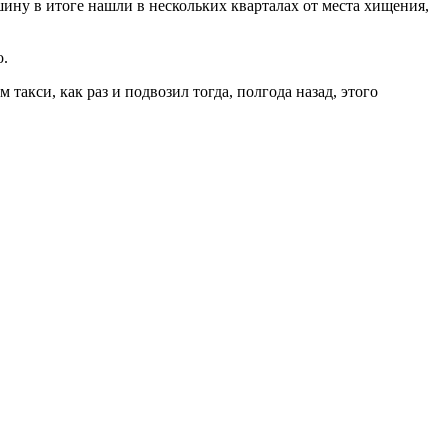
ину в итоге нашли в нескольких кварталах от места хищения,
о.
м такси, как раз и подвозил тогда, полгода назад, этого