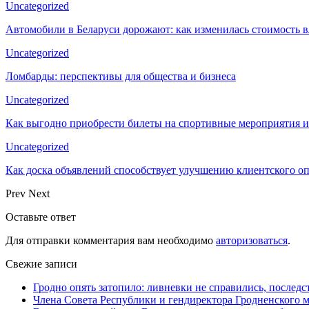
Uncategorized
Автомобили в Беларуси дорожают: как изменилась стоимость в
Uncategorized
Ломбарды: перспективы для общества и бизнеса
Uncategorized
Как выгодно приобрести билеты на спортивные мероприятия и
Uncategorized
Как доска объявлений способствует улучшению клиентского 
Prev
Next
Оставьте ответ
Для отправки комментария вам необходимо
авторизоваться
.
Свежие записи
Гродно опять затопило: ливневки не справились, последс
Члена Совета Республики и гендиректора Гродненского мя