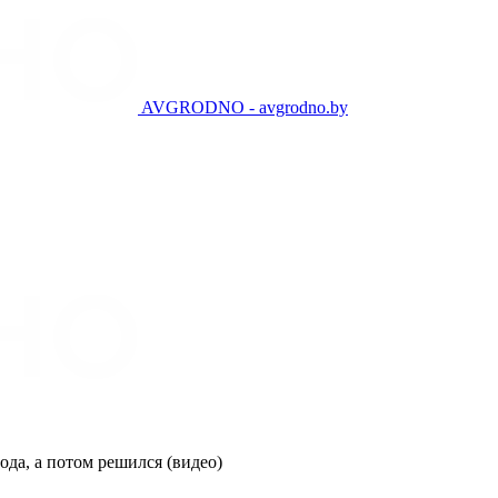
AVGRODNO - avgrodno.by
ода, а потом решился (видео)