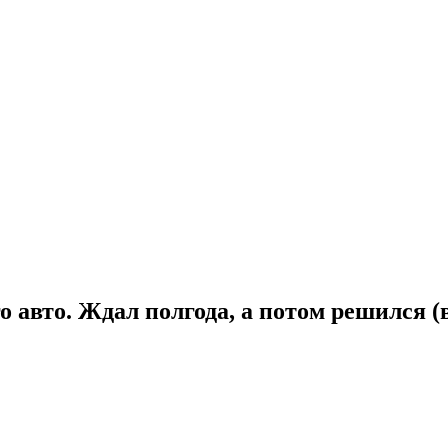
о авто. Ждал полгода, а потом решился (