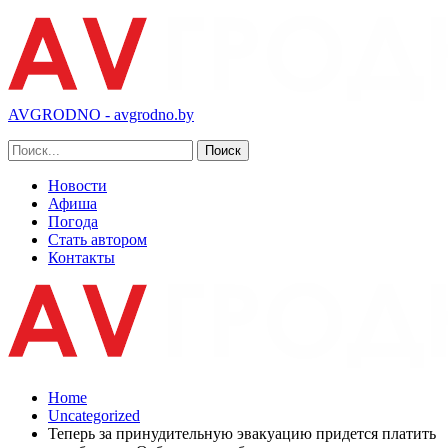
AVGRODNO - avgrodno.by
Новости
Афиша
Погода
Стать автором
Контакты
Home
Uncategorized
Теперь за принудительную эвакуацию придется платить