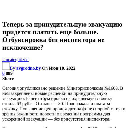
Теперь за принудительную эвакуацию
придется платить еще больше.
Отбуксировка без инспектора не
исключение?
Uncategorized
By
avgrodno.by
On
Июн 10, 2022
0
889
Share
Сегодня опубликовано решение Мингорисполкома №1608. В
нем закреплены новые расценки на принудительную
эвакуацию. Ранее отбуксировка на охраняемую стоянку
стоила 63 рубля. Отныне — 80. Подорожала и плата за
стоянку. Повышение цен происходит на фоне спорной с точки
зрения законности новости о введении программы для
ускоренной эвакуации — без присутствия инспектора.