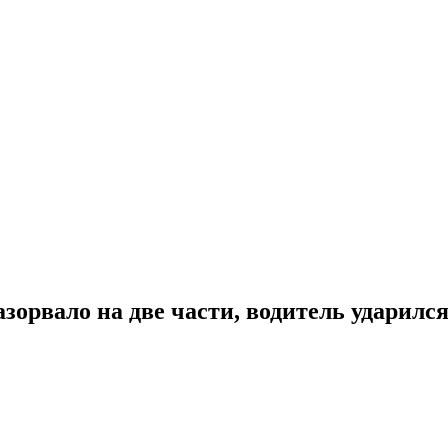
рвало на две части, водитель ударился 