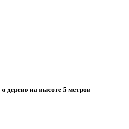
о дерево на высоте 5 метров