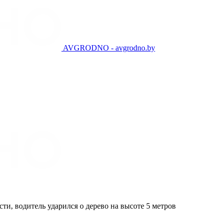
AVGRODNO - avgrodno.by
и, водитель ударился о дерево на высоте 5 метров