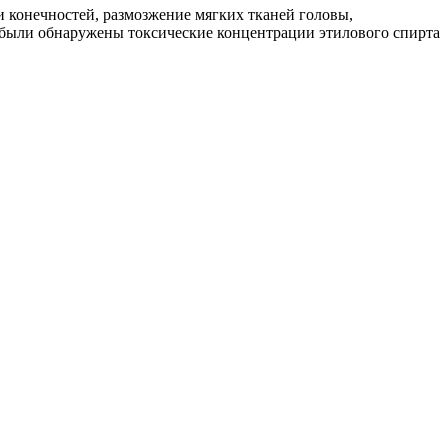
конечностей, размозжение мягких тканей головы,
были обнаружены токсические концентрации этилового спирта