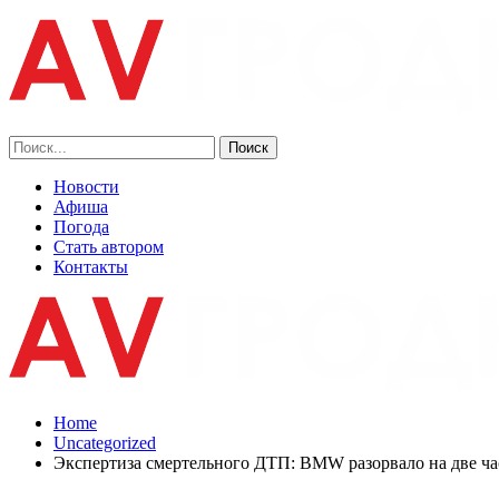
Новости
Афиша
Погода
Стать автором
Контакты
Home
Uncategorized
Экспертиза смертельного ДТП: BMW разорвало на две част