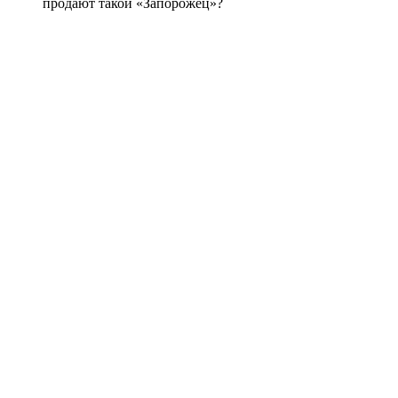
продают такой «Запорожец»?