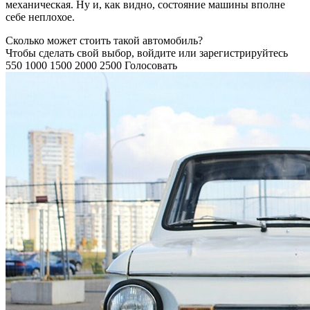
механическая. Ну и, как видно, состояние машины вполне
себе неплохое.
Сколько может стоить такой автомобиль?
Чтобы сделать свой выбор, войдите или зарегистрируйтесь
550
1000
1500
2000
2500
Голосовать