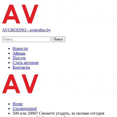
AVGRODNO - avgrodno.by
Новости
Афиша
Погода
Стать автором
Контакты
Home
Uncategorized
500 или 2000? Сможете угадать, за сколько сегодня