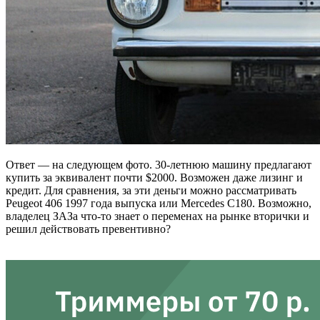
Ответ — на следующем фото. 30-летнюю машину предлагают
купить за эквивалент почти $2000. Возможен даже лизинг и
кредит. Для сравнения, за эти деньги можно рассматривать
Peugeot 406 1997 года выпуска или Mercedes С180. Возможно,
владелец ЗАЗа что-то знает о переменах на рынке вторички и
решил действовать превентивно?