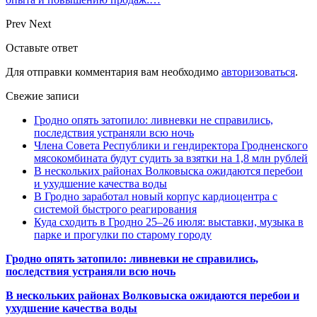
Prev
Next
Оставьте ответ
Для отправки комментария вам необходимо
авторизоваться
.
Свежие записи
Гродно опять затопило: ливневки не справились,
последствия устраняли всю ночь
Члена Совета Республики и гендиректора Гродненского
мясокомбината будут судить за взятки на 1,8 млн рублей
В нескольких районах Волковыска ожидаются перебои
и ухудшение качества воды
В Гродно заработал новый корпус кардиоцентра с
системой быстрого реагирования
Куда сходить в Гродно 25–26 июля: выставки, музыка в
парке и прогулки по старому городу
Гродно опять затопило: ливневки не справились,
последствия устраняли всю ночь
В нескольких районах Волковыска ожидаются перебои и
ухудшение качества воды