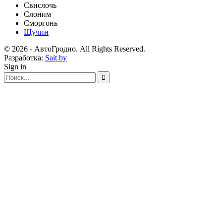
Свислочь
Слоним
Сморгонь
Щучин
© 2026 - АвтоГродно. All Rights Reserved.
Разработка:
Sait.by
Sign in