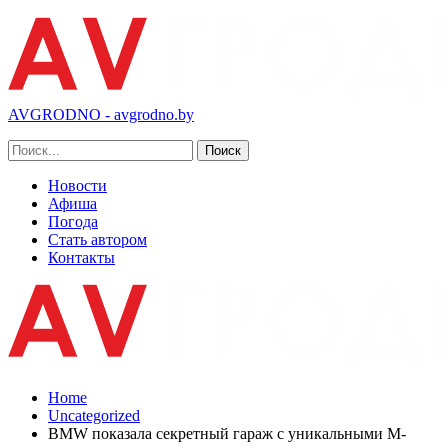
AVGRODNO - avgrodno.by
Новости
Афиша
Погода
Стать автором
Контакты
Home
Uncategorized
BMW показала секретный гараж с уникальными М-