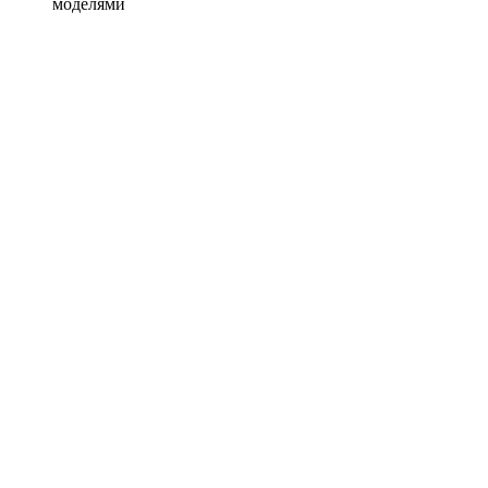
моделями