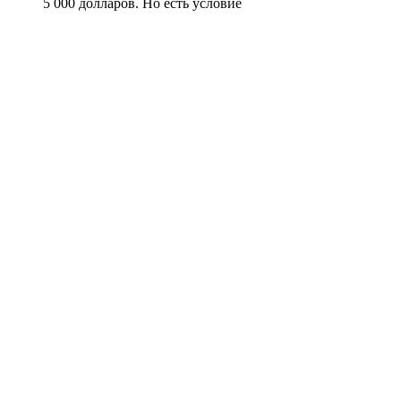
5 000 долларов. Но есть условие