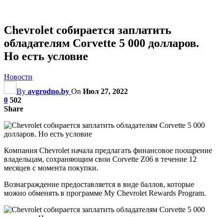
Chevrolet собирается заплатить
обладателям Corvette 5 000 долларов.
Но есть условие
Новости
By
avgrodno.by
On
Июл 27, 2022
0
502
Share
Компания Chevrolet начала предлагать финансовое поощрение
владельцам, сохраняющим свои Corvette Z06 в течение 12
месяцев с момента покупки.
Вознаграждение предоставляется в виде баллов, которые
можно обменять в программе My Chevrolet Rewards Program.