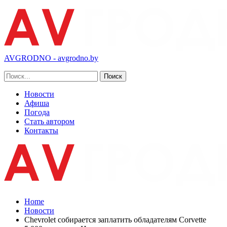
AVGRODNO - avgrodno.by
Новости
Афиша
Погода
Стать автором
Контакты
Home
Новости
Chevrolet собирается заплатить обладателям Corvette