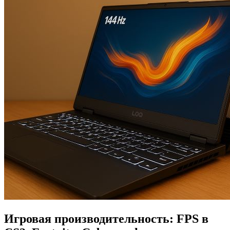
Игровая производительность: FPS в