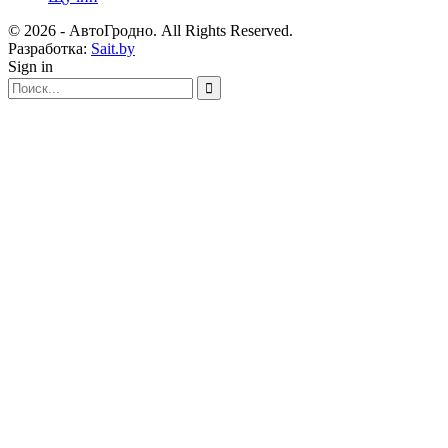
© 2026 - АвтоГродно. All Rights Reserved.
Разработка:
Sait.by
Sign in