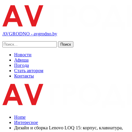
AVGRODNO - avgrodno.by
Новости
Афиша
Погода
Стать автором
Контакты
Home
Интересное
Дизайн и сборка Lenovo LOQ 15: корпус, клавиатура,