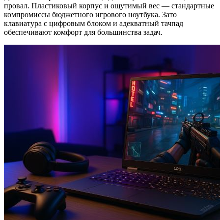
провал. Пластиковый корпус и ощутимый вес — стандартные
компромиссы бюджетного игрового ноутбука. Зато
клавиатура с цифровым блоком и адекватный тачпад
обеспечивают комфорт для большинства задач.