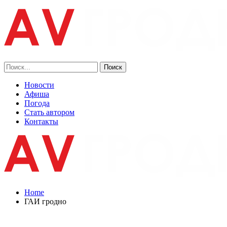
Новости
Афиша
Погода
Стать автором
Контакты
Home
ГАИ гродно