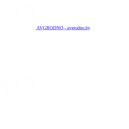
AVGRODNO - avgrodno.by