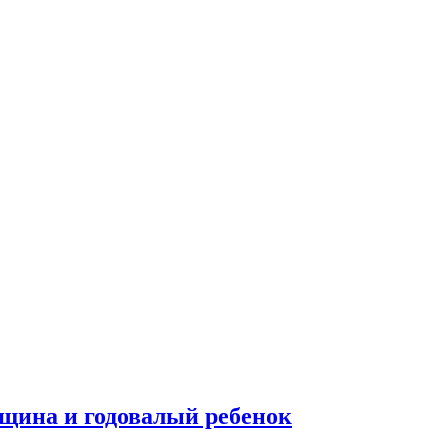
щина и годовалый ребенок