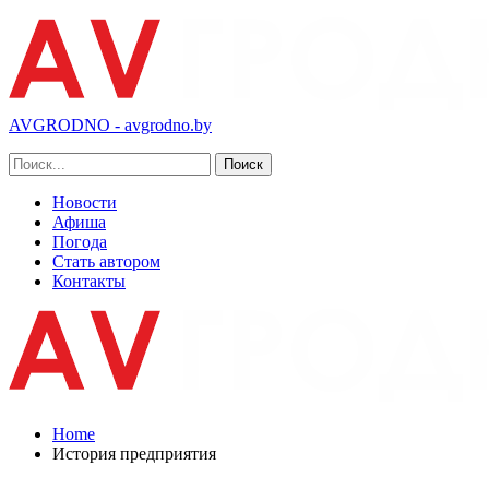
AVGRODNO - avgrodno.by
Новости
Афиша
Погода
Стать автором
Контакты
Home
История предприятия