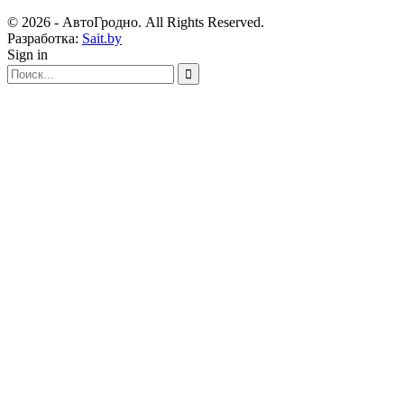
© 2026 - АвтоГродно. All Rights Reserved.
Разработка:
Sait.by
Sign in