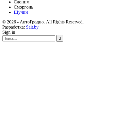
Слоним
Сморгонь
Щучин
© 2026 - АвтоГродно. All Rights Reserved.
Разработка:
Sait.by
Sign in