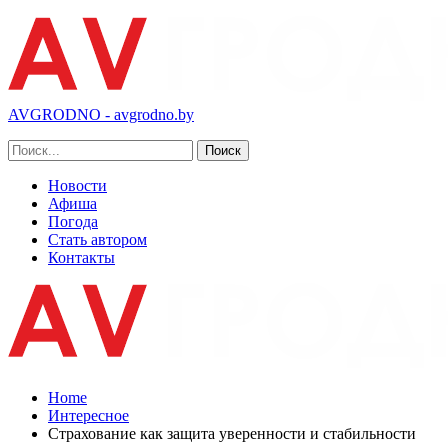
AVGRODNO - avgrodno.by
Новости
Афиша
Погода
Стать автором
Контакты
Home
Интересное
Страхование как защита уверенности и стабильности