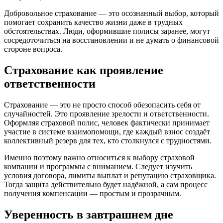
Добровольное страхование — это осознанный выбор, который
помогает сохранить качество жизни даже в трудных
обстоятельствах. Люди, оформившие полисы заранее, могут
сосредоточиться на восстановлении и не думать о финансовой
стороне вопроса.
Страхование как проявление
ответственности
Страхование — это не просто способ обезопасить себя от
случайностей. Это проявление зрелости и ответственности.
Оформляя страховой полис, человек фактически принимает
участие в системе взаимопомощи, где каждый взнос создаёт
коллективный резерв для тех, кто столкнулся с трудностями.
Именно поэтому важно относиться к выбору страховой
компании и программы с вниманием. Следует изучить
условия договора, лимиты выплат и репутацию страховщика.
Тогда защита действительно будет надёжной, а сам процесс
получения компенсации — простым и прозрачным.
Уверенность в завтрашнем дне