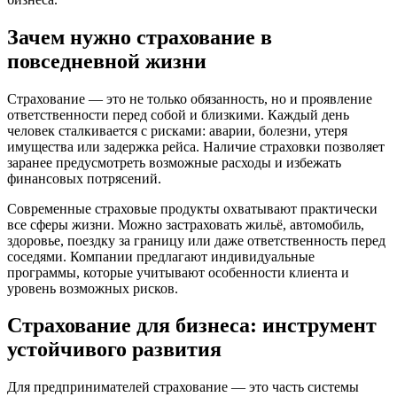
Зачем нужно страхование в
повседневной жизни
Страхование — это не только обязанность, но и проявление
ответственности перед собой и близкими. Каждый день
человек сталкивается с рисками: аварии, болезни, утеря
имущества или задержка рейса. Наличие страховки позволяет
заранее предусмотреть возможные расходы и избежать
финансовых потрясений.
Современные страховые продукты охватывают практически
все сферы жизни. Можно застраховать жильё, автомобиль,
здоровье, поездку за границу или даже ответственность перед
соседями. Компании предлагают индивидуальные
программы, которые учитывают особенности клиента и
уровень возможных рисков.
Страхование для бизнеса: инструмент
устойчивого развития
Для предпринимателей страхование — это часть системы