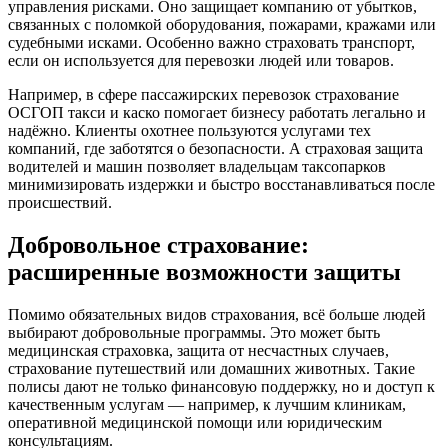
управления рисками. Оно защищает компанию от убытков,
связанных с поломкой оборудования, пожарами, кражами или
судебными исками. Особенно важно страховать транспорт,
если он используется для перевозки людей или товаров.
Например, в сфере пассажирских перевозок страхование
ОСГОП такси и каско помогает бизнесу работать легально и
надёжно. Клиенты охотнее пользуются услугами тех
компаний, где заботятся о безопасности. А страховая защита
водителей и машин позволяет владельцам таксопарков
минимизировать издержки и быстро восстанавливаться после
происшествий.
Добровольное страхование:
расширенные возможности защиты
Помимо обязательных видов страхования, всё больше людей
выбирают добровольные программы. Это может быть
медицинская страховка, защита от несчастных случаев,
страхование путешествий или домашних животных. Такие
полисы дают не только финансовую поддержку, но и доступ к
качественным услугам — например, к лучшим клиникам,
оперативной медицинской помощи или юридическим
консультациям.