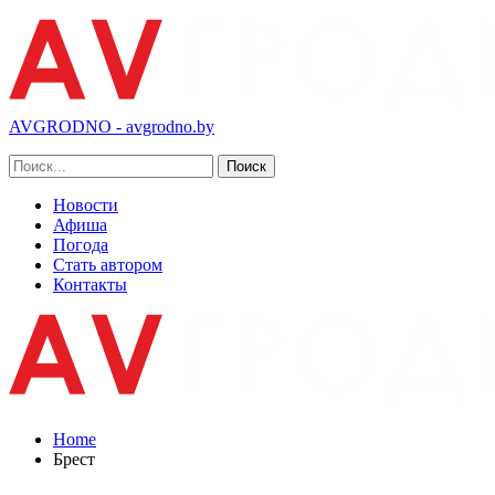
AVGRODNO - avgrodno.by
Новости
Афиша
Погода
Стать автором
Контакты
Home
Брест