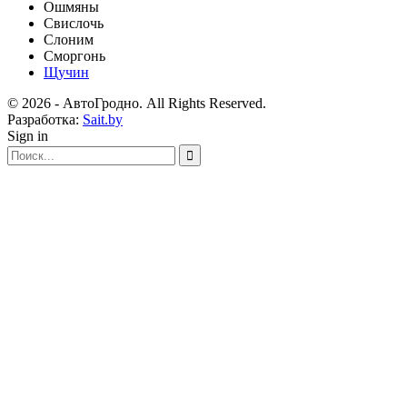
Ошмяны
Свислочь
Слоним
Сморгонь
Щучин
© 2026 - АвтоГродно. All Rights Reserved.
Разработка:
Sait.by
Sign in