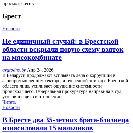
просмотр тегов
Брест
Новости
Не единичный случай: в Брестской
области вскрыли новую схему взяток
на мясокомбинате
avgrodno.by
Апр 24, 2026
В Беларуси продолжают всплывать дела о коррупции в
агропромышленном секторе, и очередной эпизод в Брестской
области лишь усиливает ощущение системности
происходящего. Генеральная прокуратура направила в суд
уголовное дело в отношении…
Читать
Новости
В Бресте два 35-летних брата-близнеца
изнасиловали 15 мальчиков