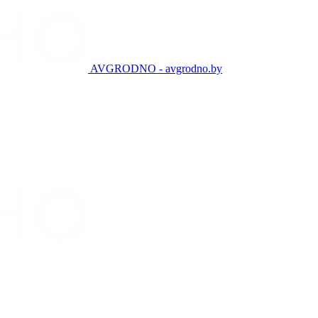
AVGRODNO - avgrodno.by