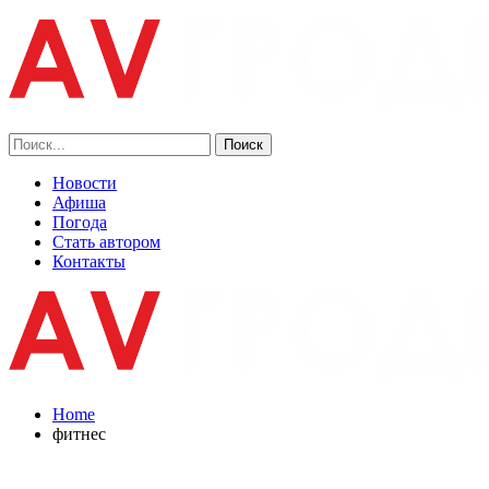
Новости
Афиша
Погода
Стать автором
Контакты
Home
фитнес