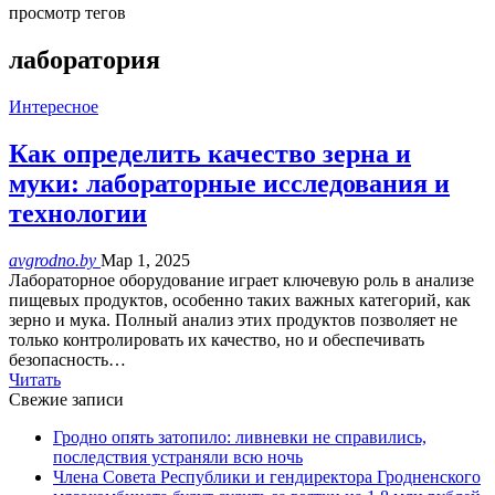
просмотр тегов
лаборатория
Интересное
Как определить качество зерна и
муки: лабораторные исследования и
технологии
avgrodno.by
Мар 1, 2025
Лабораторное оборудование играет ключевую роль в анализе
пищевых продуктов, особенно таких важных категорий, как
зерно и мука. Полный анализ этих продуктов позволяет не
только контролировать их качество, но и обеспечивать
безопасность…
Читать
Свежие записи
Гродно опять затопило: ливневки не справились,
последствия устраняли всю ночь
Члена Совета Республики и гендиректора Гродненского