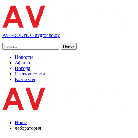
AVGRODNO - avgrodno.by
Новости
Афиша
Погода
Стать автором
Контакты
Home
лаборатория