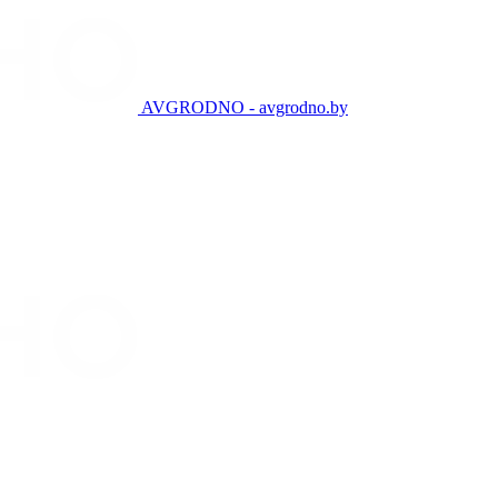
AVGRODNO - avgrodno.by