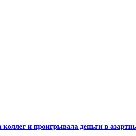
 коллег и проигрывала деньги в азартн