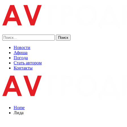
Новости
Афиша
Погода
Стать автором
Контакты
Home
Лида