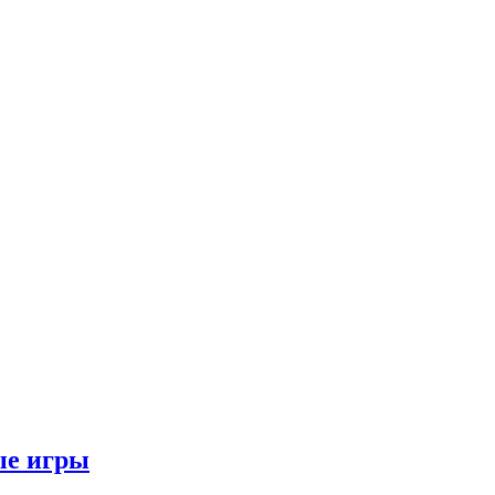
ые игры