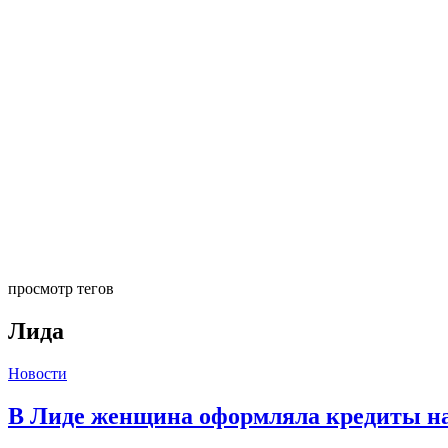
просмотр тегов
Лида
Новости
В Лиде женщина оформляла кредиты на