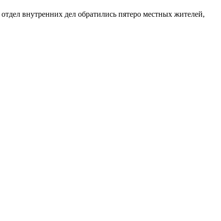
 отдел внутренних дел обратились пятеро местных жителей,