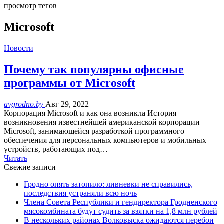
просмотр тегов
Microsoft
Новости
Почему так популярны офисные
программы от Microsoft
avgrodno.by
Авг 29, 2022
Корпорация Microsoft и как она возникла История
возникновения известнейшей американской корпорации
Microsoft, занимающейся разработкой программного
обеспечения для персональных компьютеров и мобильных
устройств, работающих под…
Читать
Свежие записи
Гродно опять затопило: ливневки не справились,
последствия устраняли всю ночь
Члена Совета Республики и гендиректора Гродненского
мясокомбината будут судить за взятки на 1,8 млн рублей
В нескольких районах Волковыска ожидаются перебои