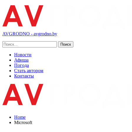
AVGRODNO - avgrodno.by
Новости
Афиша
Погода
Стать автором
Контакты
Home
Microsoft