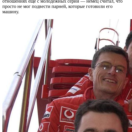
отношениях еще с молодежных серий — немец считал, что
просто не мог подвести парней, которые готовили его
машину.