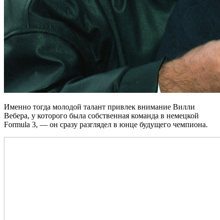
Именно тогда молодой талант привлек внимание Вилли
Вебера, у которого была собственная команда в немецкой
Formula 3, — он сразу разглядел в юнце будущего чемпиона.