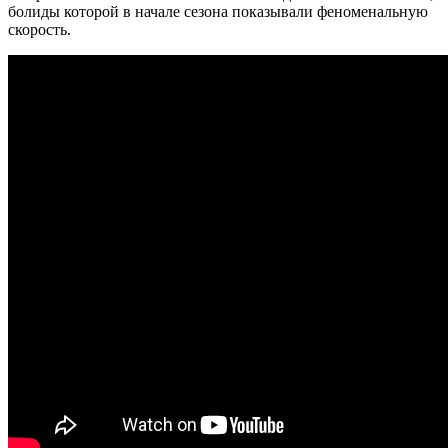
болиды которой в начале сезона показывали феноменальную
скорость.