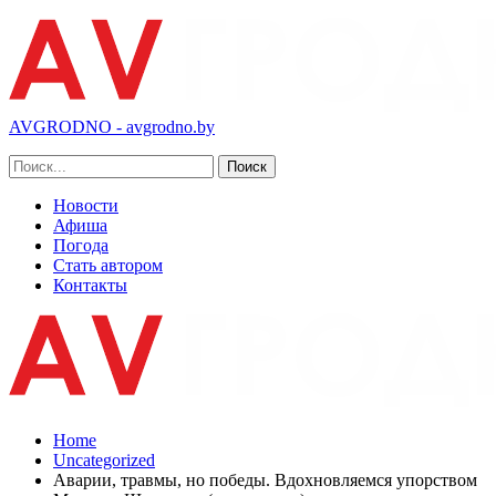
AVGRODNO - avgrodno.by
Новости
Афиша
Погода
Стать автором
Контакты
Home
Uncategorized
Аварии, травмы, но победы. Вдохновляемся упорством