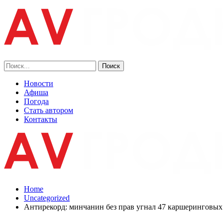
Новости
Афиша
Погода
Стать автором
Контакты
Home
Uncategorized
Антирекорд: минчанин без прав угнал 47 каршеринговых