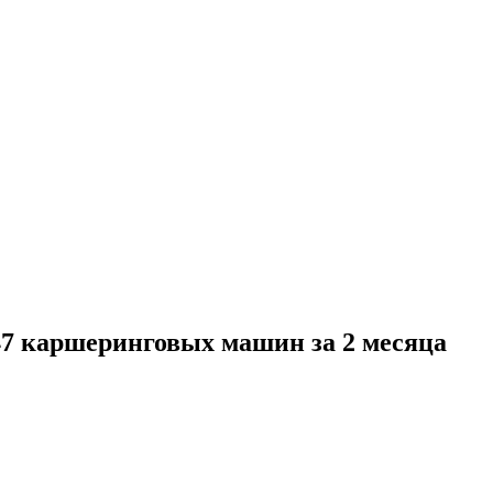
47 каршеринговых машин за 2 месяца