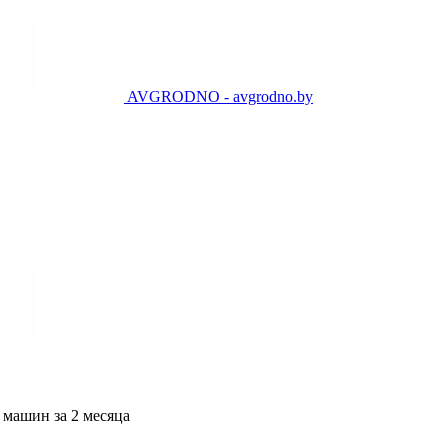
AVGRODNO - avgrodno.by
 машин за 2 месяца