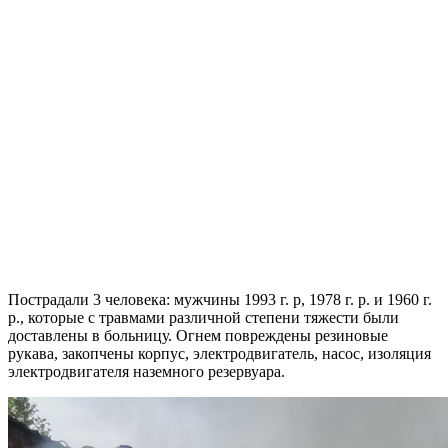
Пострадали 3 человека: мужчины 1993 г. р, 1978 г. р. и 1960 г.
р., которые с травмами различной степени тяжести были
доставлены в больницу. Огнем повреждены резиновые
рукава, закопчены корпус, электродвигатель, насос, изоляция
электродвигателя наземного резервуара.