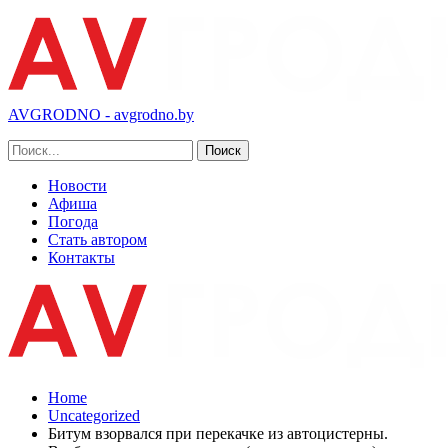
AVGRODNO - avgrodno.by
Новости
Афиша
Погода
Стать автором
Контакты
Home
Uncategorized
Битум взорвался при перекачке из автоцистерны.