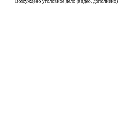
Возбуждено уголовное дело (видео, дополнено)