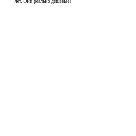
лет. Они реально дешевые!