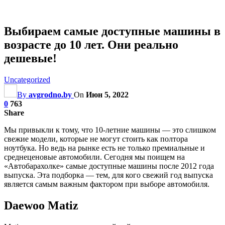
Выбираем самые доступные машины в
возрасте до 10 лет. Они реально
дешевые!
Uncategorized
By
avgrodno.by
On
Июн 5, 2022
0
763
Share
Мы привыкли к тому, что 10-летние машины — это слишком
свежие модели, которые не могут стоить как полтора
ноутбука. Но ведь на рынке есть не только премиальные и
среднеценовые автомобили. Сегодня мы поищем на
«Автобарахолке» самые доступные машины после 2012 года
выпуска. Эта подборка — тем, для кого свежий год выпуска
является самым важным фактором при выборе автомобиля.
Daewoo Matiz