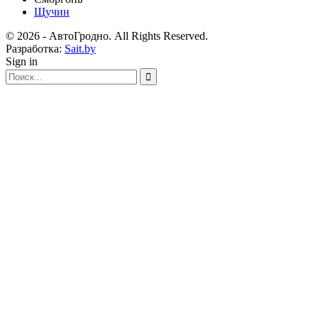
Щучин
© 2026 - АвтоГродно. All Rights Reserved.
Разработка:
Sait.by
Sign in