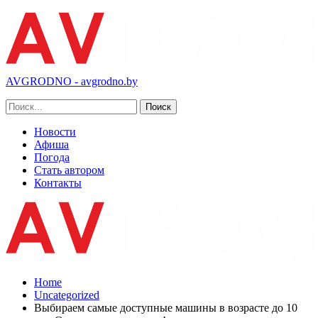
AVGRODNO - avgrodno.by
Новости
Афиша
Погода
Стать автором
Контакты
Home
Uncategorized
Выбираем самые доступные машины в возрасте до 10