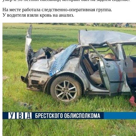
На месте работала
следственно-оперативная группа.
У водителя взяли кровь на анализ.