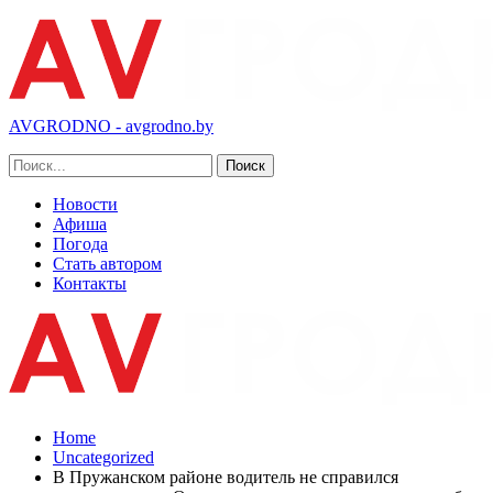
AVGRODNO - avgrodno.by
Новости
Афиша
Погода
Стать автором
Контакты
Home
Uncategorized
В Пружанском районе водитель не справился