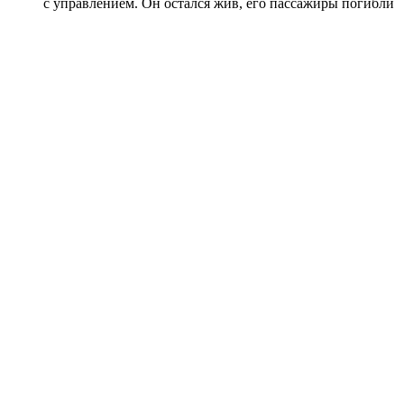
с управлением. Он остался жив, его пассажиры погибли