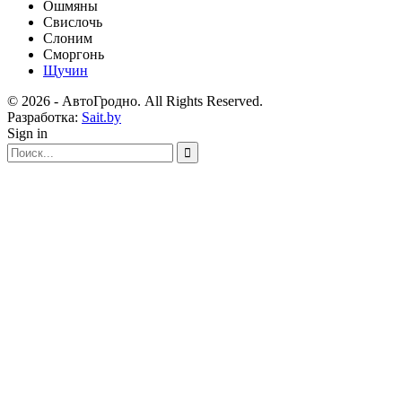
Ошмяны
Свислочь
Слоним
Сморгонь
Щучин
© 2026 - АвтоГродно. All Rights Reserved.
Разработка:
Sait.by
Sign in