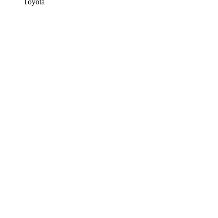
Toyota