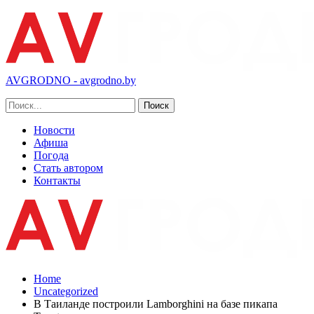
AVGRODNO - avgrodno.by
Новости
Афиша
Погода
Стать автором
Контакты
Home
Uncategorized
В Таиланде построили Lamborghini на базе пикапа