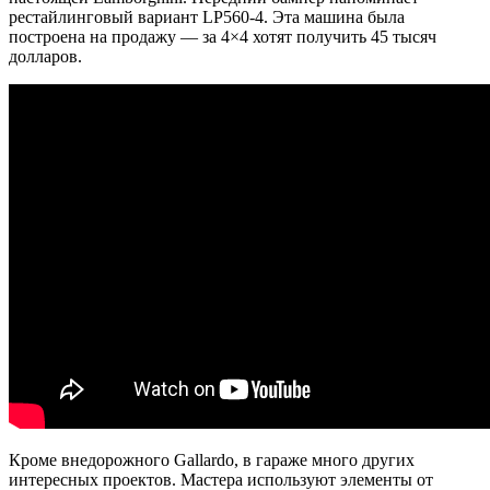
рестайлинговый вариант LP560-4. Эта машина была
построена на продажу — за 4×4 хотят получить 45 тысяч
долларов.
Кроме внедорожного Gallardo, в гараже много других
интересных проектов. Мастера используют элементы от