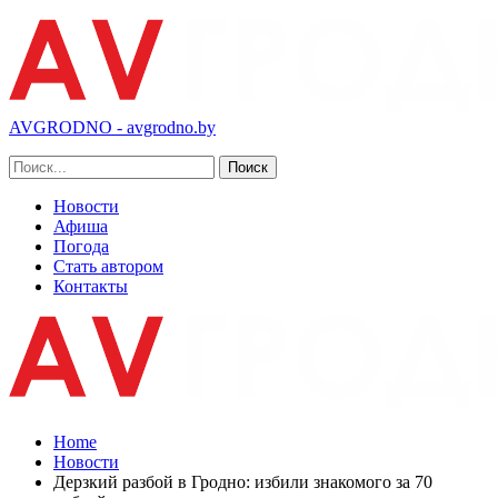
AVGRODNO - avgrodno.by
Новости
Афиша
Погода
Стать автором
Контакты
Home
Новости
Дерзкий разбой в Гродно: избили знакомого за 70