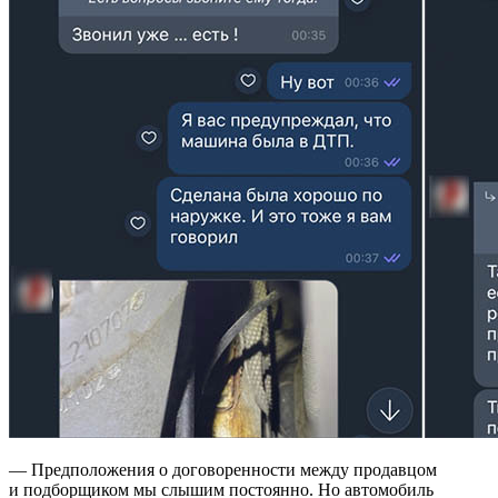
— Предположения о договоренности между продавцом
и подборщиком мы слышим постоянно. Но автомобиль