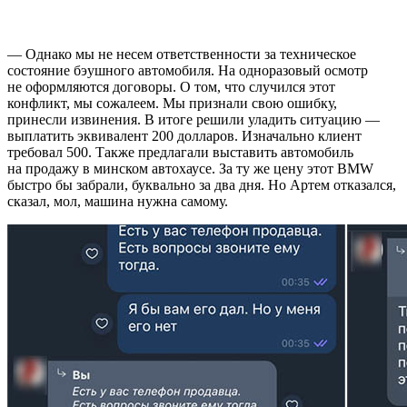
— Однако мы не несем ответственности за техническое
состояние бэушного автомобиля. На одноразовый осмотр
не оформляются договоры. О том, что случился этот
конфликт, мы сожалеем. Мы признали свою ошибку,
принесли извинения. В итоге решили уладить ситуацию —
выплатить эквивалент 200 долларов. Изначально клиент
требовал 500. Также предлагали выставить автомобиль
на продажу в минском автохаусе. За ту же цену этот BMW
быстро бы забрали, буквально за два дня. Но Артем отказался,
сказал, мол, машина нужна самому.