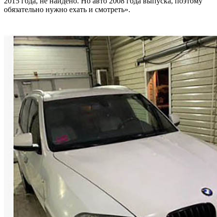
2015 года, не найдено. Но авто 2008 года выпуска, поэтому
обязательно нужно ехать и смотреть».