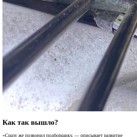
Как так вышло?
«Сразу же позвонил подборщику, — описывает развитие