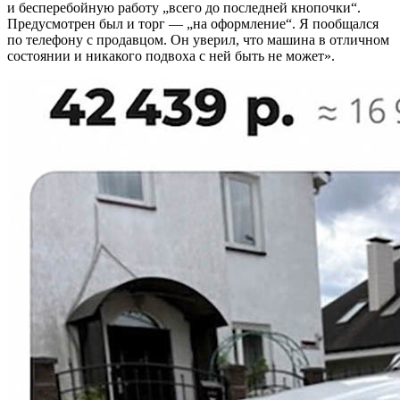
и бесперебойную работу „всего до последней кнопочки“.
Предусмотрен был и торг — „на оформление“. Я пообщался
по телефону с продавцом. Он уверил, что машина в отличном
состоянии и никакого подвоха с ней быть не может».