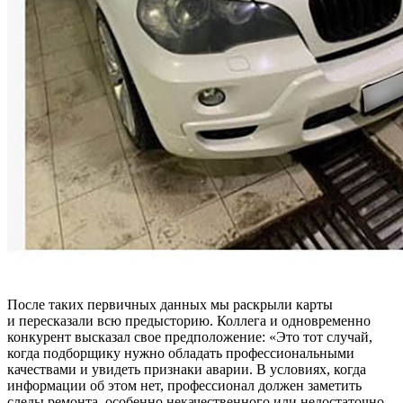
После таких первичных данных мы раскрыли карты
и пересказали всю предысторию. Коллега и одновременно
конкурент высказал свое предположение: «Это тот случай,
когда подборщику нужно обладать профессиональными
качествами и увидеть признаки аварии. В условиях, когда
информации об этом нет, профессионал должен заметить
следы ремонта, особенно некачественного или недостаточно