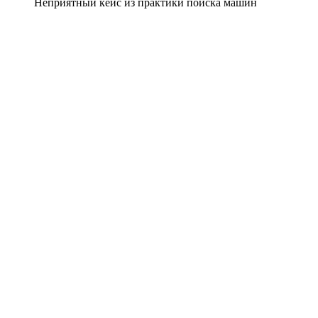
Неприятный кейс из практики поиска машин