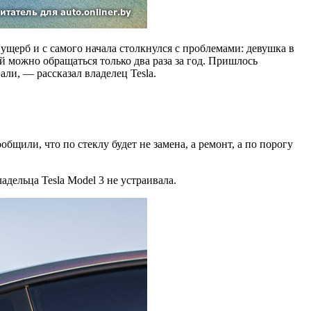
 ущерб и с самого начала столкнулся с проблемами: девушка в
й можно обращаться только два раза за год. Пришлось
али, — рассказал владелец Tesla.
бщили, что по стеклу будет не замена, а ремонт, а по порогу
адельца Tesla Model 3 не устраивала.