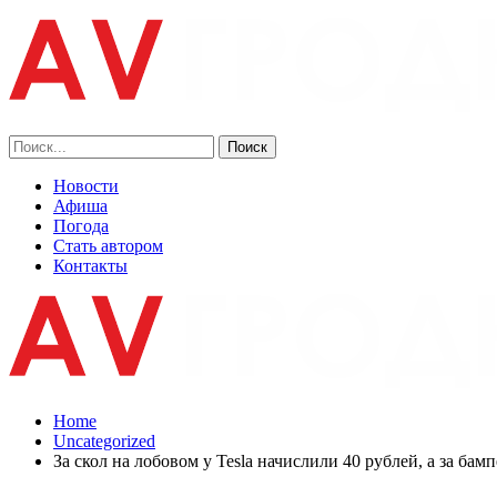
Новости
Афиша
Погода
Стать автором
Контакты
Home
Uncategorized
За скол на лобовом у Tesla начислили 40 рублей, а за ба