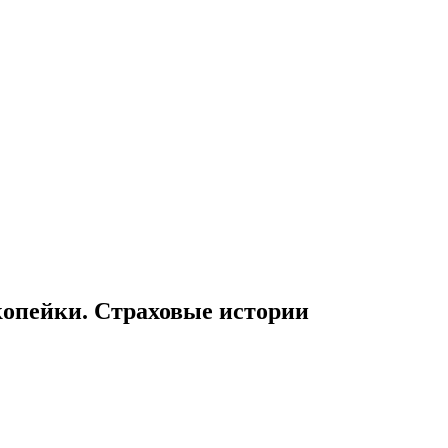
и копейки. Страховые истории