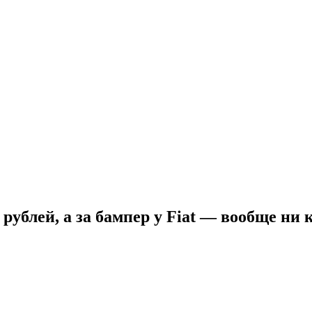
0 рублей, а за бампер у Fiat — вообще н