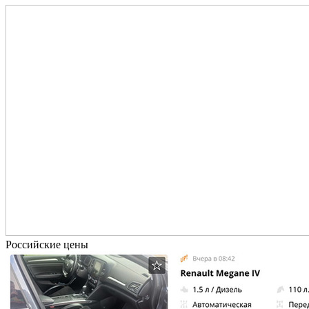
Российские цены