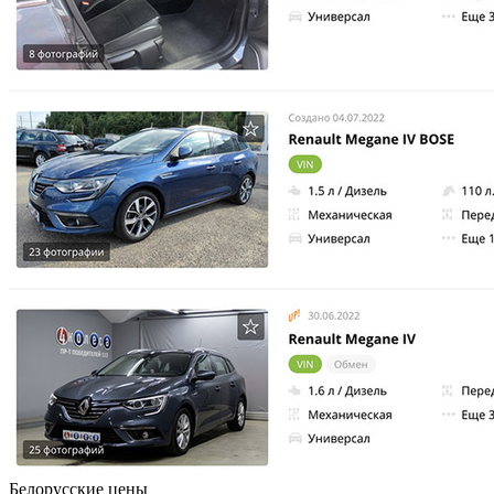
Белорусские цены