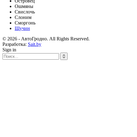
Островец
Ошмяны
Свислочь
Слоним
Сморгонь
Щучин
© 2026 - АвтоГродно. All Rights Reserved.
Разработка:
Sait.by
Sign in