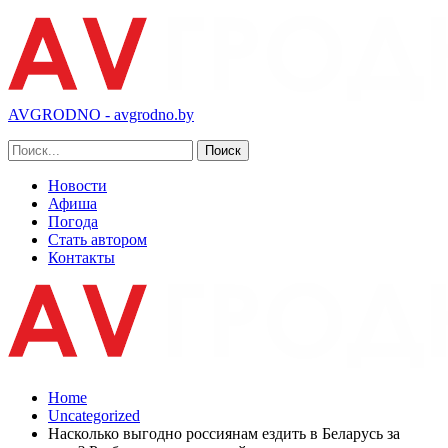
AVGRODNO - avgrodno.by
Новости
Афиша
Погода
Стать автором
Контакты
Home
Uncategorized
Насколько выгодно россиянам ездить в Беларусь за