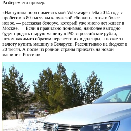
Разберем его пример.
«Наступила пора поменять мой Volkswagen Jetta 2014 года с
пробегом в 80 тысяч км калужской сборки на что-то более
новое, — рассказал белорус, который уже много лет живет в
Москве. — Если я правильно понимаю, наиболее выгодно
будет продать старую машину в РФ за российские рубли,
потом каким-то образом перевести их в доллары, а позже за
валюту купить машину в Беларуси. Рассчитываю на бюджет в
20 тысяч. А после из родной страны приехать на новой
машине в Россию».