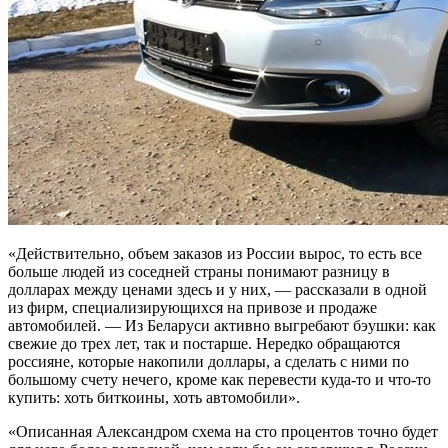
«Действительно, объем заказов из России вырос, то есть все
больше людей из соседней страны понимают разницу в
долларах между ценами здесь и у них, — рассказали в одной
из фирм, специализирующихся на привозе и продаже
автомобилей. — Из Беларуси активно выгребают бэушки: как
свежие до трех лет, так и постарше. Нередко обращаются
россияне, которые накопили доллары, а сделать с ними по
большому счету нечего, кроме как перевести куда-то и что-то
купить: хоть биткоины, хоть автомобили».
«Описанная Александром схема на сто процентов точно будет