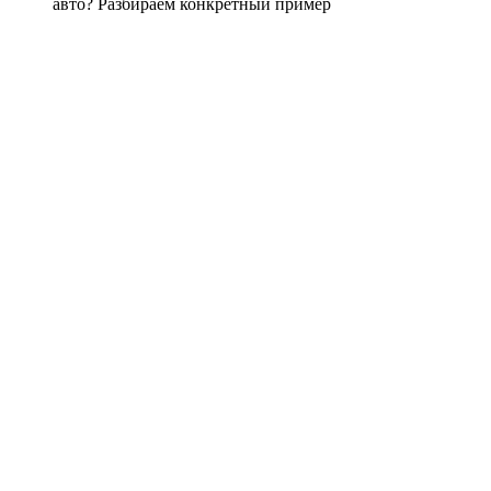
авто? Разбираем конкретный пример