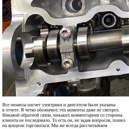
Все нюансы насчет электрики и двигателя были указаны
в отчете. Я четко обозначил: эти моменты даже не смотрел.
Никакой обратной связи, никаких комментариев со стороны
клиента не последовало. То есть он, не задав вопросов, пошел
на аукцион торговаться. Мы же всегда рассчитываем