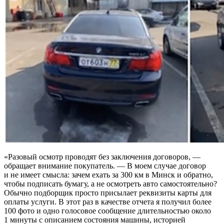
«Разовый осмотр проводят без заключения договоров, —
обращает внимание покупатель. — В моем случае договор
и не имеет смысла: зачем ехать за 300 км в Минск и обратно,
чтобы подписать бумагу, а не осмотреть авто самостоятельно?
Обычно подборщик просто присылает реквизиты карты для
оплаты услуги. В этот раз в качестве отчета я получил более
100 фото и одно голосовое сообщение длительностью около
1 минуты с описанием состояния машины, историей