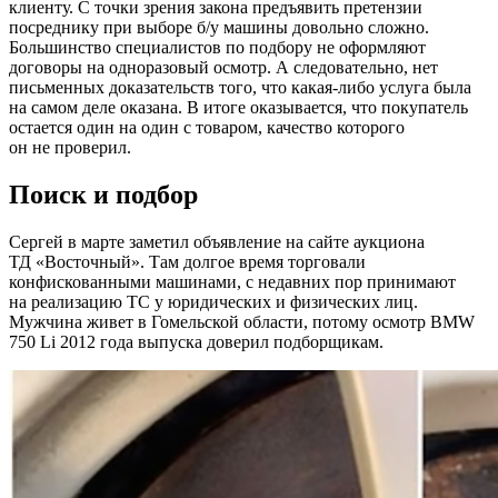
клиенту. С точки зрения закона предъявить претензии
посреднику при выборе б/у машины довольно сложно.
Большинство специалистов по подбору не оформляют
договоры на одноразовый осмотр. А следовательно, нет
письменных доказательств того, что какая-либо услуга была
на самом деле оказана. В итоге оказывается, что покупатель
остается один на один с товаром, качество которого
он не проверил.
Поиск и подбор
Сергей в марте заметил объявление на сайте аукциона
ТД «Восточный». Там долгое время торговали
конфискованными машинами, с недавних пор принимают
на реализацию ТС у юридических и физических лиц.
Мужчина живет в Гомельской области, потому осмотр BMW
750 Li 2012 года выпуска доверил подборщикам.