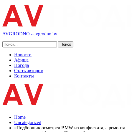
AVGRODNO - avgrodno.by
Новости
Афиша
Погода
Стать автором
Контакты
Home
Uncategorized
«Подборщик осмотрел BMW из конфиската, а ремонта