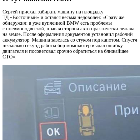
Сергей приехал забирать машину на площадку
ТД «Восточный» и остался весьма недоволен: «Сразу же
обнаружил: в уже купленной BMW есть проблемы
с пневмоподвеской, правая сторона авто практически лежала
на земле. После оформления документов установил рабочий
аккумулятор. Машина завелась со стуком под капотом. Спустя
несколько секунд работы борткомпьютер выдал ошибку
двигателя и посоветовал срочно обратиться на ближайшее
СТО».