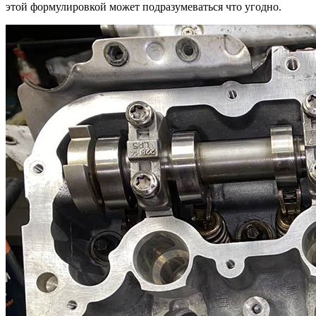
этой формулировкой может подразумеваться что угодно.