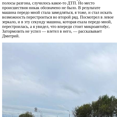
полосы разгона, случилось какое-то ДТП. Но место
происшествия никак обозначено не было. В результате
машина передо мной стала замедляться, я тоже, и стал искать
возможность перестроиться во второй ряд. Посмотрел в левое
зеркало, и в эту секунду машина, которая ехала передо мной,
перестроилась, а я увидел, что впереди стоит микроавтобус.
Затормозить не успел — влетел в него, — рассказывает
Дмитрий.