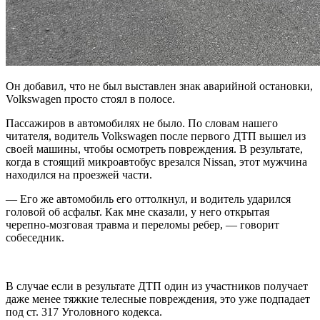
Он добавил, что не был выставлен знак аварийной остановки,
Volkswagen просто стоял в полосе.
Пассажиров в автомобилях не было. По словам нашего
читателя, водитель Volkswagen после первого ДТП вышел из
своей машины, чтобы осмотреть повреждения. В результате,
когда в стоящий микроавтобус врезался Nissan, этот мужчина
находился на проезжей части.
— Его же автомобиль его оттолкнул, и водитель ударился
головой об асфальт. Как мне сказали, у него открытая
черепно-мозговая травма и переломы ребер, — говорит
собеседник.
В случае если в результате ДТП один из участников получает
даже менее тяжкие телесные повреждения, это уже подпадает
под ст. 317 Уголовного кодекса.