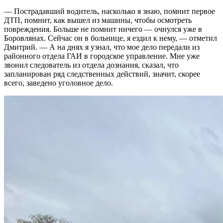
— Пострадавший водитель, насколько я знаю, помнит первое
ДТП, помнит, как вышел из машины, чтобы осмотреть
повреждения. Больше не помнит ничего — очнулся уже в
Боровлянах. Сейчас он в больнице, я ездил к нему, — отметил
Дмитрий. — А на днях я узнал, что мое дело передали из
районного отдела ГАИ в городское управление. Мне уже
звонил следователь из отдела дознания, сказал, что
запланирован ряд следственных действий, значит, скорее
всего, заведено уголовное дело.