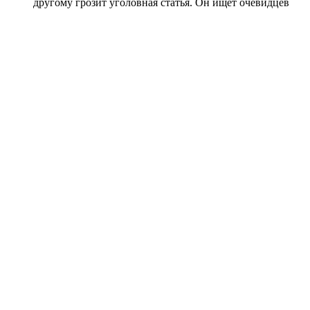
другому грозит уголовная статья. Он ищет очевидцев