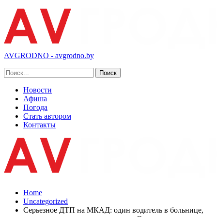
AVGRODNO - avgrodno.by
Новости
Афиша
Погода
Стать автором
Контакты
Home
Uncategorized
Серьезное ДТП на МКАД: один водитель в больнице,