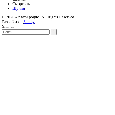
Сморгонь
Щучин
© 2026 - АвтоГродно. All Rights Reserved.
Разработка:
Sait.by
Sign in