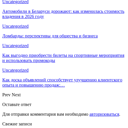
Uncategorized
Автомобили в Беларуси дорожают: как изменилась стоимость
владения в 2026 году
Uncategorized
Ломбарды: перспективы для общества и бизнеса
Uncategorized
Как выгодно приобрести билеты на спортивные мероприятия
и использовать промокоды
Uncategorized
Как доска объявлений способствует улучшению клиентского
опыта и повышению продаж:…
Prev
Next
Оставьте ответ
Для отправки комментария вам необходимо
авторизоваться
.
Свежие записи