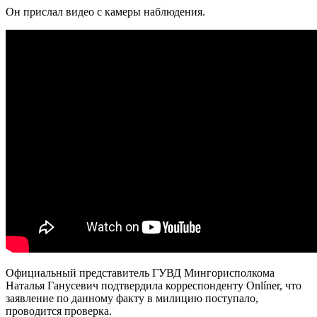
Он прислал видео с камеры наблюдения.
Официальный представитель ГУВД Мингорисполкома
Наталья Ганусевич подтвердила корреспонденту Onlíner, что
заявление по данному факту в милицию поступало,
проводится проверка.