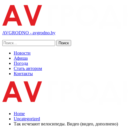
AVGRODNO - avgrodno.by
Новости
Афиша
Погода
Стать автором
Контакты
Home
Uncategorized
Так исчезают велосипеды. Видео (видео, дополнено)