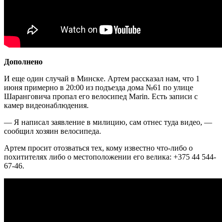
Дополнено
И еще один случай в Минске. Артем рассказал нам, что 1
июня примерно в 20:00 из подъезда дома №61 по улице
Шаранговича пропал его велосипед Marin. Есть записи с
камер видеонаблюдения.
— Я написал заявление в милицию, сам отнес туда видео, —
сообщил хозяин велосипеда.
Артем просит отозваться тех, кому известно что-либо о
похитителях либо о местоположении его велика: +375 44 544-
67-46.