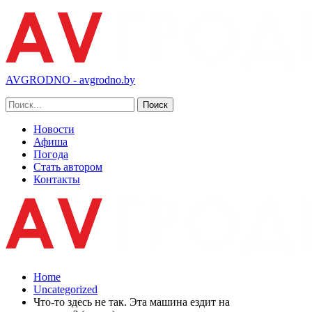
AVGRODNO - avgrodno.by
Новости
Афиша
Погода
Стать автором
Контакты
Home
Uncategorized
Что-то здесь не так. Эта машина ездит на