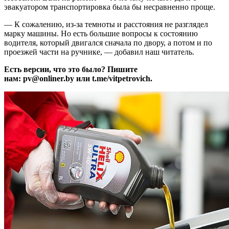
эвакуатором транспортировка была бы несравненно проще.
— К сожалению, из-за темноты и расстояния не разглядел
марку машины. Но есть большие вопросы к состоянию
водителя, который двигался сначала по двору, а потом и по
проезжей части на ручнике, — добавил наш читатель.
Есть версии, что это было?
Пишите
нам: pv@onliner.by или t.me/vitpetrovich.