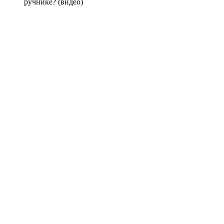
ручнике? (видео)