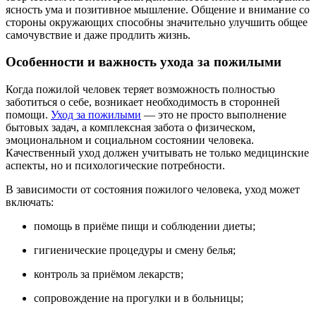
ясность ума и позитивное мышление. Общение и внимание со
стороны окружающих способны значительно улучшить общее
самочувствие и даже продлить жизнь.
Особенности и важность ухода за пожилыми
Когда пожилой человек теряет возможность полностью
заботиться о себе, возникает необходимость в сторонней
помощи.
Уход за пожилыми
— это не просто выполнение
бытовых задач, а комплексная забота о физическом,
эмоциональном и социальном состоянии человека.
Качественный уход должен учитывать не только медицинские
аспекты, но и психологические потребности.
В зависимости от состояния пожилого человека, уход может
включать:
помощь в приёме пищи и соблюдении диеты;
гигиенические процедуры и смену белья;
контроль за приёмом лекарств;
сопровождение на прогулки и в больницы;