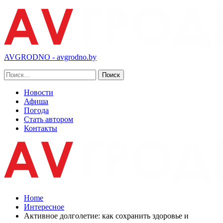
AVGRODNO - avgrodno.by
Новости
Афиша
Погода
Стать автором
Контакты
Home
Интересное
Активное долголетие: как сохранить здоровье и