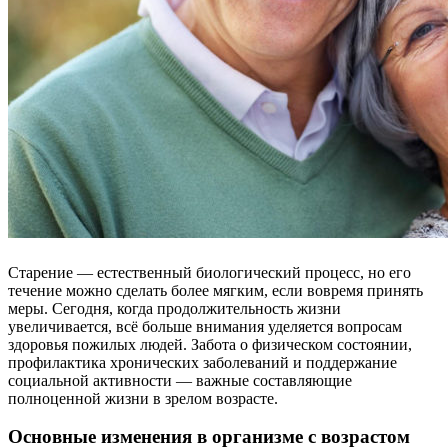
Старение — естественный биологический процесс, но его
течение можно сделать более мягким, если вовремя принять
меры. Сегодня, когда продолжительность жизни
увеличивается, всё больше внимания уделяется вопросам
здоровья пожилых людей. Забота о физическом состоянии,
профилактика хронических заболеваний и поддержание
социальной активности — важные составляющие
полноценной жизни в зрелом возрасте.
Основные изменения в организме с возрастом