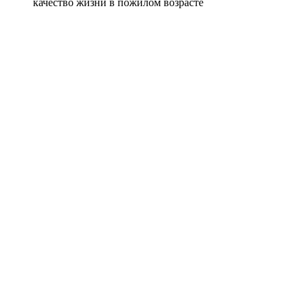
качество жизни в пожилом возрасте