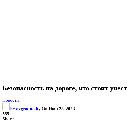
Безопасность на дороге, что стоит учес
Новости
By
avgrodno.by
On
Июл 28, 2023
565
Share