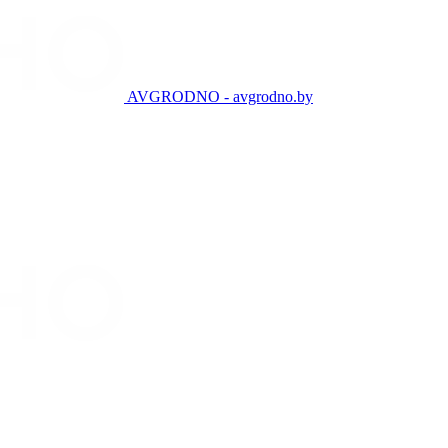
AVGRODNO - avgrodno.by