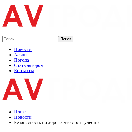
Новости
Афиша
Погода
Стать автором
Контакты
Home
Новости
Безопасность на дороге, что стоит учесть?