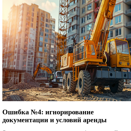
Ошибка №4: игнорирование
документации и условий аренды