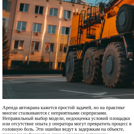
Аренда автокрана кажется простой задачей, но на практике
многие сталкиваются с неприятными сюрпризами.
Неправильный выбор модели, недооценка условий площадки
или отсутствие опыта у оператора могут превратить процесс в
головную боль. Эти ошибки ведут к задержкам на объекте,