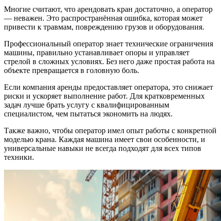
Многие считают, что арендовать кран достаточно, а оператор
— неважен. Это распространённая ошибка, которая может
привести к травмам, повреждению грузов и оборудования.
Профессиональный оператор знает технические ограничения
машины, правильно устанавливает опоры и управляет
стрелой в сложных условиях. Без него даже простая работа на
объекте превращается в головную боль.
Если компания аренды предоставляет оператора, это снижает
риски и ускоряет выполнение работ. Для кратковременных
задач лучше брать услугу с квалифицированным
специалистом, чем пытаться экономить на людях.
Также важно, чтобы оператор имел опыт работы с конкретной
моделью крана. Каждая машина имеет свои особенности, и
универсальные навыки не всегда подходят для всех типов
техники.