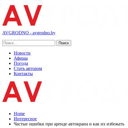
AVGRODNO - avgrodno.by
Новости
Афиша
Погода
Стать автором
Контакты
Home
Интересное
Частые ошибки при аренде автокрана и как их избежать