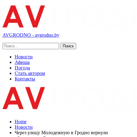
AVGRODNO - avgrodno.by
Новости
Афиша
Погода
Стать автором
Контакты
Home
Новости
Через улицу Молодежную в Гродно вернули