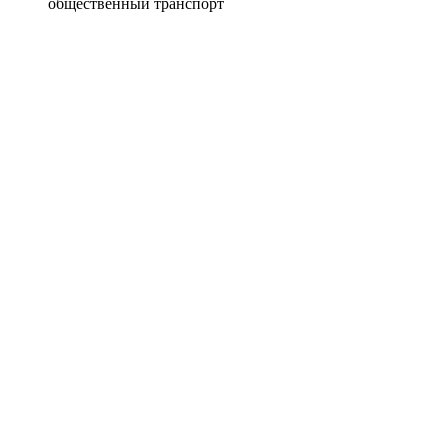
общественный транспорт