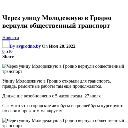
Через улицу Молодежную в Гродно
вернули общественный транспорт
Новости
By
avgrodno.by
On
Июл 28, 2022
0
510
Share
Улицу Молодежную в Гродно открыли для транспорта,
правда, ремонтные работы там еще продолжаются.
Движение возобновлено с 5 часов среды, 27 июля.
С самого утра городские автобусы и троллейбусы курсируют
по своим прежним маршрутам.