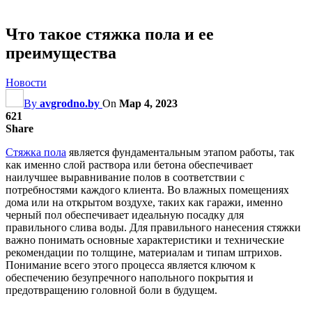
Что такое стяжка пола и ее
преимущества
Новости
By
avgrodno.by
On
Мар 4, 2023
621
Share
Стяжка пола
является фундаментальным этапом работы, так
как именно слой раствора или бетона обеспечивает
наилучшее выравнивание полов в соответствии с
потребностями каждого клиента. Во влажных помещениях
дома или на открытом воздухе, таких как гаражи, именно
черный пол обеспечивает идеальную посадку для
правильного слива воды. Для правильного нанесения стяжки
важно понимать основные характеристики и технические
рекомендации по толщине, материалам и типам штрихов.
Понимание всего этого процесса является ключом к
обеспечению безупречного напольного покрытия и
предотвращению головной боли в будущем.