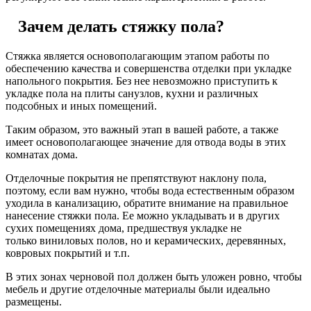
Зачем делать стяжку пола?
Стяжка является основополагающим этапом работы по
обеспечению качества и совершенства отделки при укладке
напольного покрытия. Без нее невозможно приступить к
укладке пола на плиты санузлов, кухни и различных
подсобных и иных помещений.
Таким образом, это важный этап в вашей работе, а также
имеет основополагающее значение для отвода воды в этих
комнатах дома.
Отделочные покрытия не препятствуют наклону пола,
поэтому, если вам нужно, чтобы вода естественным образом
уходила в канализацию, обратите внимание на правильное
нанесение стяжки пола. Ее можно укладывать и в других
сухих помещениях дома, предшествуя укладке не
только виниловых полов, но и керамических, деревянных,
ковровых покрытий и т.п.
В этих зонах черновой пол должен быть уложен ровно, чтобы
мебель и другие отделочные материалы были идеально
размещены.