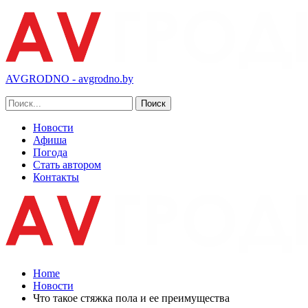
AVGRODNO - avgrodno.by
Новости
Афиша
Погода
Стать автором
Контакты
Home
Новости
Что такое стяжка пола и ее преимущества